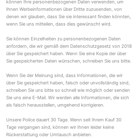
können Ihre personenbezogenen Daten verwenden, um
Ihnen Werbeinformationen über Dritte zuzusenden, von
denen wir glauben, dass Sie sie interessant finden könnten,
wenn Sie uns mitteilen, dass dies gewünscht wird.
Sie können Einzelheiten zu personenbezogenen Daten
anfordern, die wir gemäß dem Datenschutzgesetz von 2018
über Sie gespeichert haben. Wenn Sie eine Kopie der über
Sie gespeicherten Daten wünschen, schreiben Sie uns bitte.
Wenn Sie der Meinung sind, dass Informationen, die wir
über Sie gespeichert haben, falsch oder unvollständig sind,
schreiben Sie uns bitte so schnell wie möglich oder senden
Sie uns eine E-Mail. Wir werden alle Informationen, die sich
als falsch herausstellen, umgehend korrigieren.
Unsere Police dauert 30 Tage. Wenn seit Ihrem Kauf 30
Tage vergangen sind, können wir Ihnen leider keine
Rückerstattung oder Umtausch anbieten.