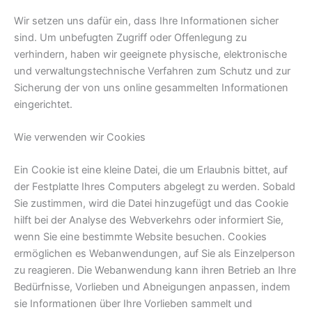
Wir setzen uns dafür ein, dass Ihre Informationen sicher
sind. Um unbefugten Zugriff oder Offenlegung zu
verhindern, haben wir geeignete physische, elektronische
und verwaltungstechnische Verfahren zum Schutz und zur
Sicherung der von uns online gesammelten Informationen
eingerichtet.
Wie verwenden wir Cookies
Ein Cookie ist eine kleine Datei, die um Erlaubnis bittet, auf
der Festplatte Ihres Computers abgelegt zu werden. Sobald
Sie zustimmen, wird die Datei hinzugefügt und das Cookie
hilft bei der Analyse des Webverkehrs oder informiert Sie,
wenn Sie eine bestimmte Website besuchen. Cookies
ermöglichen es Webanwendungen, auf Sie als Einzelperson
zu reagieren. Die Webanwendung kann ihren Betrieb an Ihre
Bedürfnisse, Vorlieben und Abneigungen anpassen, indem
sie Informationen über Ihre Vorlieben sammelt und