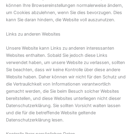
können Ihre Browsereinstellungen normalerweise ändern,
um Cookies abzulehnen, wenn Sie dies bevorzugen. Dies
kann Sie daran hindern, die Website voll auszunutzen.
Links zu anderen Websites
Unsere Website kann Links zu anderen interessanten
Websites enthalten. Sobald Sie jedoch diese Links
verwendet haben, um unsere Website zu verlassen, sollten
Sie beachten, dass wir keine Kontrolle über diese andere
Website haben. Daher können wir nicht für den Schutz und
die Vertraulichkeit von Informationen verantwortlich
gemacht werden, die Sie beim Besuch solcher Websites
bereitstellen, und diese Websites unterliegen nicht dieser
Datenschutzerklärung. Sie sollten Vorsicht walten lassen
und die für die betreffende Website geltende
Datenschutzerklärung lesen.