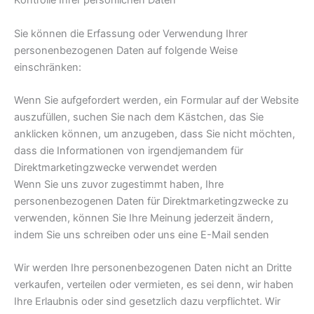
Kontrolle Ihrer persönlichen Daten
Sie können die Erfassung oder Verwendung Ihrer
personenbezogenen Daten auf folgende Weise
einschränken:
Wenn Sie aufgefordert werden, ein Formular auf der Website
auszufüllen, suchen Sie nach dem Kästchen, das Sie
anklicken können, um anzugeben, dass Sie nicht möchten,
dass die Informationen von irgendjemandem für
Direktmarketingzwecke verwendet werden
Wenn Sie uns zuvor zugestimmt haben, Ihre
personenbezogenen Daten für Direktmarketingzwecke zu
verwenden, können Sie Ihre Meinung jederzeit ändern,
indem Sie uns schreiben oder uns eine E-Mail senden
Wir werden Ihre personenbezogenen Daten nicht an Dritte
verkaufen, verteilen oder vermieten, es sei denn, wir haben
Ihre Erlaubnis oder sind gesetzlich dazu verpflichtet. Wir