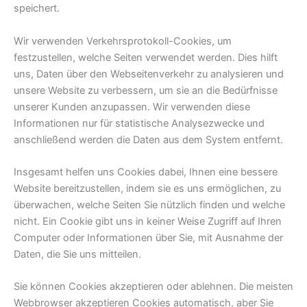
speichert.
Wir verwenden Verkehrsprotokoll-Cookies, um
festzustellen, welche Seiten verwendet werden. Dies hilft
uns, Daten über den Webseitenverkehr zu analysieren und
unsere Website zu verbessern, um sie an die Bedürfnisse
unserer Kunden anzupassen. Wir verwenden diese
Informationen nur für statistische Analysezwecke und
anschließend werden die Daten aus dem System entfernt.
Insgesamt helfen uns Cookies dabei, Ihnen eine bessere
Website bereitzustellen, indem sie es uns ermöglichen, zu
überwachen, welche Seiten Sie nützlich finden und welche
nicht. Ein Cookie gibt uns in keiner Weise Zugriff auf Ihren
Computer oder Informationen über Sie, mit Ausnahme der
Daten, die Sie uns mitteilen.
Sie können Cookies akzeptieren oder ablehnen. Die meisten
Webbrowser akzeptieren Cookies automatisch, aber Sie