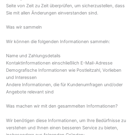
Seite von Zeit zu Zeit überprüfen, um sicherzustellen, dass
Sie mit allen Änderungen einverstanden sind.
Was wir sammeln
Wir können die folgenden Informationen sammeln:
Name und Zahlungsdetails
Kontaktinformationen einschließlich E-Mail-Adresse
Demografische Informationen wie Postleitzahl, Vorlieben
und Interessen
Andere Informationen, die für Kundenumfragen und/oder
Angebote relevant sind
Was machen wir mit den gesammelten Informationen?
Wir benötigen diese Informationen, um Ihre Bedürfnisse zu
verstehen und Ihnen einen besseren Service zu bieten,
insbesondere aus folgenden Gründen: