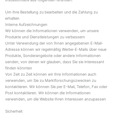
Um Ihre Bestellung zu bearbeiten und die Zahlung zu
erhalten
Interne Aufzeichnungen
Wir können die Informationen verwenden, um unsere
Produkte und Dienstleistungen zu verbessern
Unter Verwendung der von Ihnen angegebenen E-Mail-
Adresse können wir regelmäßig Werbe-E-Mails über neue
Produkte, Sonderangebote oder andere Informationen
senden, von denen wir glauben, dass Sie sie interessant
finden könnten
Von Zeit zu Zeit können wir Ihre Informationen auch
verwenden, um Sie zu Marktforschungszwecken zu
kontaktieren. Wir können Sie per E-Mail, Telefon, Fax oder
Post kontaktieren. Wir können die Informationen
verwenden, um die Website Ihren Interessen anzupassen
Sicherheit