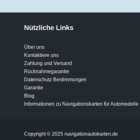
Nützliche Links
Über uns
Kontaktiere uns
Zahlung und Versand
Rücknahmegarantie
Datenschutz Bestimmungen
Garantie
Blog
Informationen zu Navigationskarten für Automodelle
Copyright © 2025 navigationautokarten.de