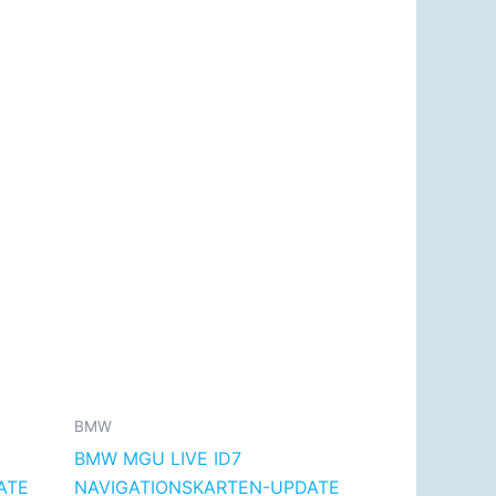
BMW
BMW MGU LIVE ID7
ATE
NAVIGATIONSKARTEN-UPDATE