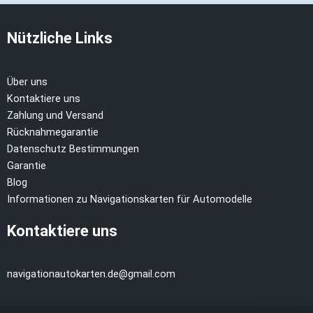
Nützliche Links
Über uns
Kontaktiere uns
Zahlung und Versand
Rücknahmegarantie
Datenschutz Bestimmungen
Garantie
Blog
Informationen zu Navigationskarten für Automodelle
Kontaktiere uns
navigationautokarten.de@gmail.com