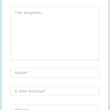
Hier
eingeben…
Name*
E-
Mail-
Adresse*
Website