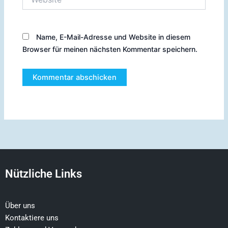
Name, E-Mail-Adresse und Website in diesem
Browser für meinen nächsten Kommentar speichern.
Nützliche Links
Über uns
Kontaktiere uns