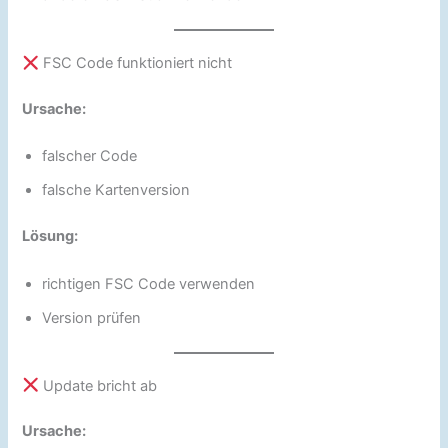
FSC Code funktioniert nicht
Ursache:
falscher Code
falsche Kartenversion
Lösung:
richtigen FSC Code verwenden
Version prüfen
Update bricht ab
Ursache: