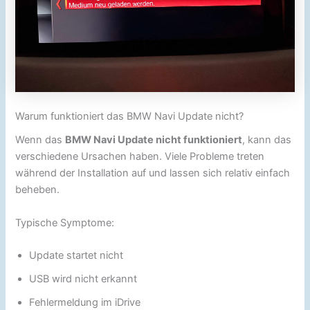
Warum funktioniert das BMW Navi Update nicht?
Wenn das
BMW Navi Update nicht funktioniert
, kann das
verschiedene Ursachen haben. Viele Probleme treten
während der Installation auf und lassen sich relativ einfach
beheben.
Typische Symptome:
Update startet nicht
USB wird nicht erkannt
Fehlermeldung im iDrive