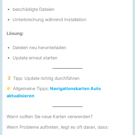
beschädigte Dateien
Unterbrechung während Installation
Lösung:
Dateien neu herunterladen
Update erneut starten
Tipp: Update richtig durchführen
Allgemeine Tipps:
Navigationskarten Auto
aktualisieren
Wann sollten Sie neue Karten verwenden?
Wenn Probleme auftreten, liegt es oft daran, dass: