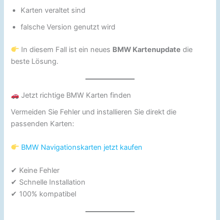
Karten veraltet sind
falsche Version genutzt wird
In diesem Fall ist ein neues
BMW Kartenupdate
die
beste Lösung.
Jetzt richtige BMW Karten finden
Vermeiden Sie Fehler und installieren Sie direkt die
passenden Karten:
BMW Navigationskarten jetzt kaufen
✔ Keine Fehler
✔ Schnelle Installation
✔ 100% kompatibel