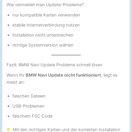
Wie vermeidet man Update-Probleme?
nur kompatible Karten verwenden
stabile Internetverbindung nutzen
Installation nicht unterbrechen
richtige Systemversion wählen
Fazit: BMW Navi Update Probleme schnell lösen
Wenn Ihr
BMW Navi Update nicht funktioniert
, liegt es
meist an:
falschen Dateien
USB-Problemen
falschem FSC Code
Mit den richtigen Karten und der korrekten Installation