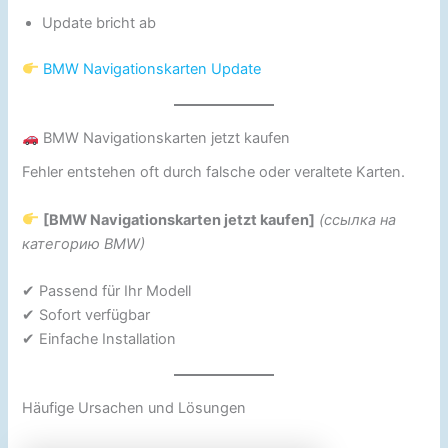
Update bricht ab
BMW Navigationskarten Update
BMW Navigationskarten jetzt kaufen
Fehler entstehen oft durch falsche oder veraltete Karten.
[BMW Navigationskarten jetzt kaufen]
(ссылка на
категорию BMW)
✔ Passend für Ihr Modell
✔ Sofort verfügbar
✔ Einfache Installation
Häufige Ursachen und Lösungen