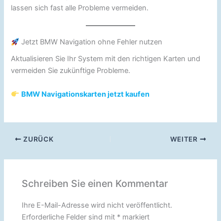
lassen sich fast alle Probleme vermeiden.
Jetzt BMW Navigation ohne Fehler nutzen
Aktualisieren Sie Ihr System mit den richtigen Karten und
vermeiden Sie zukünftige Probleme.
BMW Navigationskarten jetzt kaufen
ZURÜCK
WEITER
Schreiben Sie einen Kommentar
Ihre E-Mail-Adresse wird nicht veröffentlicht.
Erforderliche Felder sind mit
*
markiert