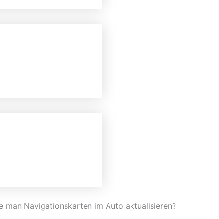
e man Navigationskarten im Auto aktualisieren?