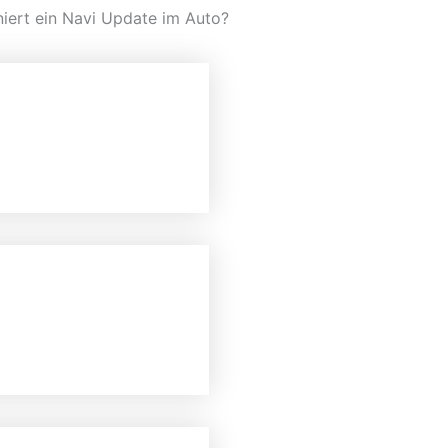
niert ein Navi Update im Auto?