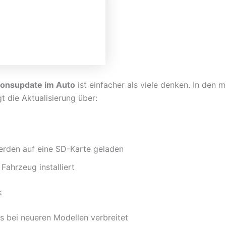
ionsupdate im Auto
ist einfacher als viele denken. In den m
gt die Aktualisierung über:
erden auf eine SD-Karte geladen
 Fahrzeug installiert
k
s bei neueren Modellen verbreitet