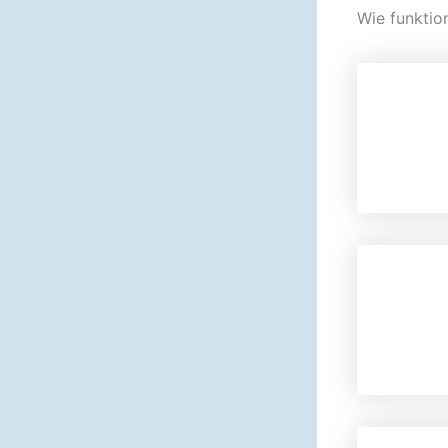
Wie funktio