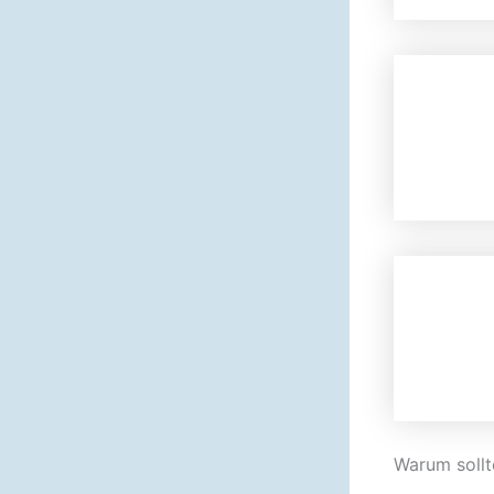
Warum sollt