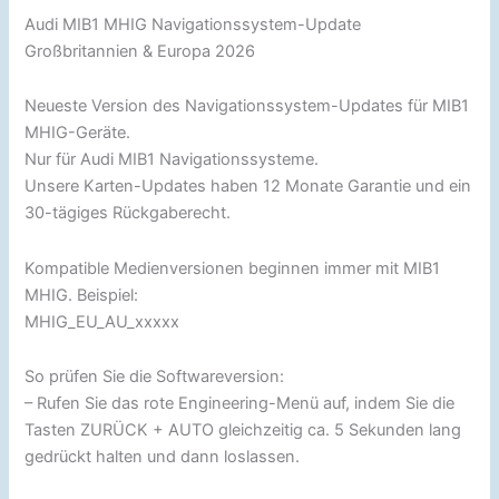
Audi MIB1 MHIG Navigationssystem-Update
Großbritannien & Europa 2026
Neueste Version des Navigationssystem-Updates für MIB1
MHIG-Geräte.
Nur für Audi MIB1 Navigationssysteme.
Unsere Karten-Updates haben 12 Monate Garantie und ein
30-tägiges Rückgaberecht.
Kompatible Medienversionen beginnen immer mit MIB1
MHIG. Beispiel:
MHIG_EU_AU_xxxxx
So prüfen Sie die Softwareversion:
– Rufen Sie das rote Engineering-Menü auf, indem Sie die
Tasten ZURÜCK + AUTO gleichzeitig ca. 5 Sekunden lang
gedrückt halten und dann loslassen.