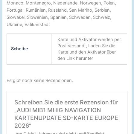
Monaco, Montenegro, Niederlande, Norwegen, Polen,
Portugal, Rumänien, Russland, San Marino, Serbien,
Slowakei, Slowenien, Spanien, Schweden, Schweiz,
Ukraine, Vatikanstadt
Karte und Aktivator werden per
Post versandt, Laden Sie die
Scheibe
Karte und den Aktivator über
den Link herunter
Es gibt noch keine Rezensionen.
Schreiben Sie die erste Rezension für
„AUDI MIB1 MHIG NAVIGATION
KARTENUPDATE SD-KARTE EUROPE
2026“
Ihre E-Mail-Adresse wird nicht veröffentlicht.