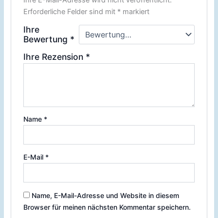
Erforderliche Felder sind mit
*
markiert
Ihre
Bewertung
*
Ihre Rezension
*
Name
*
E-Mail
*
Name, E-Mail-Adresse und Website in diesem
Browser für meinen nächsten Kommentar speichern.