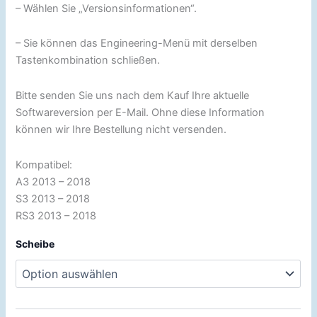
– Wählen Sie „Versionsinformationen“.
– Sie können das Engineering-Menü mit derselben
Tastenkombination schließen.
Bitte senden Sie uns nach dem Kauf Ihre aktuelle
Softwareversion per E-Mail. Ohne diese Information
können wir Ihre Bestellung nicht versenden.
Kompatibel:
A3 2013 – 2018
S3 2013 – 2018
RS3 2013 – 2018
Scheibe