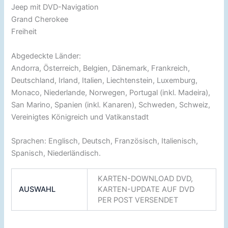
Jeep mit DVD-Navigation
Grand Cherokee
Freiheit
Abgedeckte Länder:
Andorra, Österreich, Belgien, Dänemark, Frankreich,
Deutschland, Irland, Italien, Liechtenstein, Luxemburg,
Monaco, Niederlande, Norwegen, Portugal (inkl. Madeira),
San Marino, Spanien (inkl. Kanaren), Schweden, Schweiz,
Vereinigtes Königreich und Vatikanstadt
Sprachen: Englisch, Deutsch, Französisch, Italienisch,
Spanisch, Niederländisch.
KARTEN-DOWNLOAD DVD,
AUSWAHL
KARTEN-UPDATE AUF DVD
PER POST VERSENDET