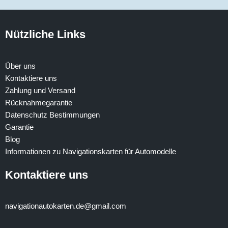
Nützliche Links
Über uns
Kontaktiere uns
Zahlung und Versand
Rücknahmegarantie
Datenschutz Bestimmungen
Garantie
Blog
Informationen zu Navigationskarten für Automodelle
Kontaktiere uns
navigationautokarten.de@gmail.com