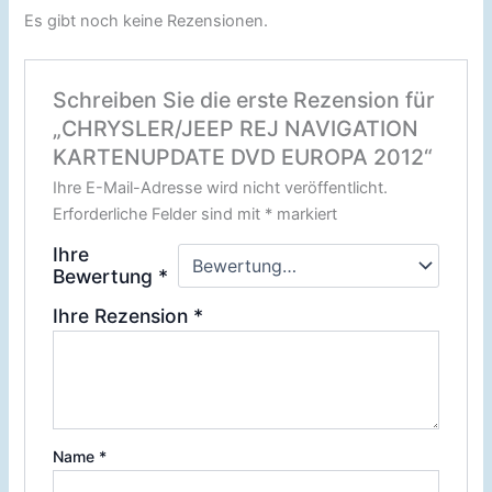
Es gibt noch keine Rezensionen.
Schreiben Sie die erste Rezension für
„CHRYSLER/JEEP REJ NAVIGATION
KARTENUPDATE DVD EUROPA 2012“
Ihre E-Mail-Adresse wird nicht veröffentlicht.
Erforderliche Felder sind mit
*
markiert
Ihre
Bewertung
*
Ihre Rezension
*
Name
*