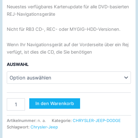
Neuestes verfügbares Kartenupdate für alle DVD-basierten
REJ-Navigationsgeräte
Nicht für RB3 CD-, REC- oder MYGIG-HDD-Versionen.
Wenn Ihr Navigationsgerät auf der Vorderseite über ein Rej
verfügt, ist dies die CD, die Sie benötigen
AUSWAHL
In den Warenkorb
Artikelnummer:
n. a.
Kategorie:
CHRYSLER-JEEP-DODGE
Schlagwort:
Chrysler-Jeep