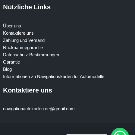
Nützliche Links
Über uns
Kontaktiere uns
Zahlung und Versand
Rücknahmegarantie
Datenschutz Bestimmungen
Garantie
Blog
Informationen zu Navigationskarten für Automodelle
Kontaktiere uns
navigationautokarten.de@gmail.com