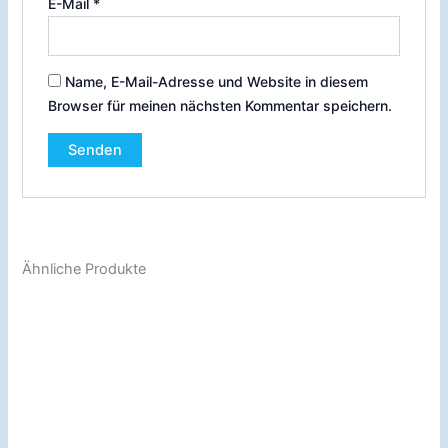
E-Mail
*
Name, E-Mail-Adresse und Website in diesem
Browser für meinen nächsten Kommentar speichern.
Ähnliche Produkte