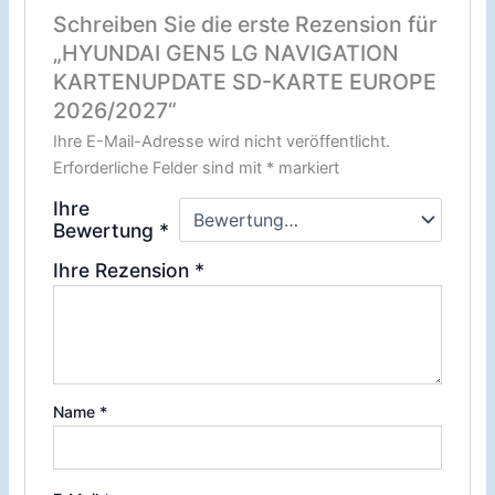
Schreiben Sie die erste Rezension für
„HYUNDAI GEN5 LG NAVIGATION
KARTENUPDATE SD-KARTE EUROPE
2026/2027“
Ihre E-Mail-Adresse wird nicht veröffentlicht.
Erforderliche Felder sind mit
*
markiert
Ihre
Bewertung
*
Ihre Rezension
*
Name
*