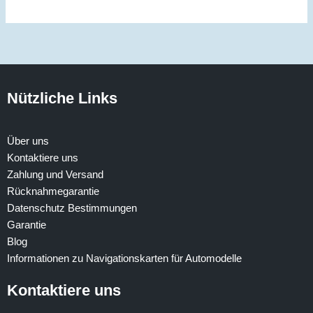
Nützliche Links
Über uns
Kontaktiere uns
Zahlung und Versand
Rücknahmegarantie
Datenschutz Bestimmungen
Garantie
Blog
Informationen zu Navigationskarten für Automodelle
Kontaktiere uns