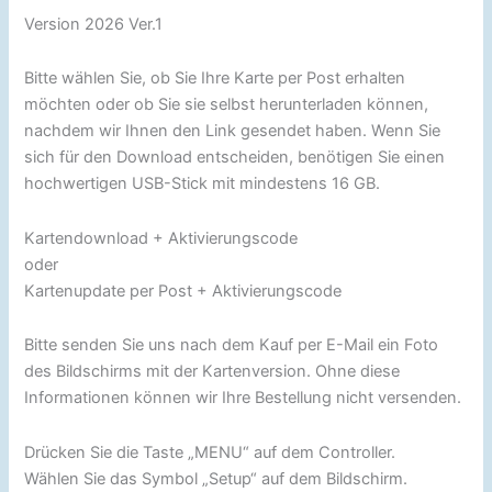
Version 2026 Ver.1
Bitte wählen Sie, ob Sie Ihre Karte per Post erhalten
möchten oder ob Sie sie selbst herunterladen können,
nachdem wir Ihnen den Link gesendet haben. Wenn Sie
sich für den Download entscheiden, benötigen Sie einen
hochwertigen USB-Stick mit mindestens 16 GB.
Kartendownload + Aktivierungscode
oder
Kartenupdate per Post + Aktivierungscode
Bitte senden Sie uns nach dem Kauf per E-Mail ein Foto
des Bildschirms mit der Kartenversion. Ohne diese
Informationen können wir Ihre Bestellung nicht versenden.
Drücken Sie die Taste „MENU“ auf dem Controller.
Wählen Sie das Symbol „Setup“ auf dem Bildschirm.