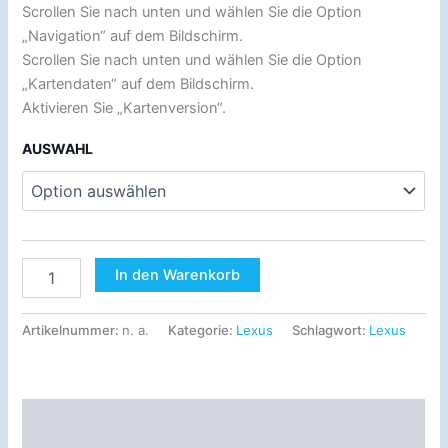
Scrollen Sie nach unten und wählen Sie die Option
„Navigation“ auf dem Bildschirm.
Scrollen Sie nach unten und wählen Sie die Option
„Kartendaten“ auf dem Bildschirm.
Aktivieren Sie „Kartenversion“.
AUSWAHL
In den Warenkorb
Artikelnummer:
n. a.
Kategorie:
Lexus
Schlagwort:
Lexus
Beschreibung