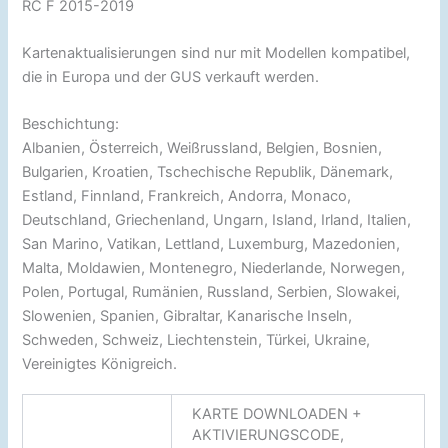
RC F 2015-2019
Kartenaktualisierungen sind nur mit Modellen kompatibel,
die in Europa und der GUS verkauft werden.
Beschichtung:
Albanien, Österreich, Weißrussland, Belgien, Bosnien,
Bulgarien, Kroatien, Tschechische Republik, Dänemark,
Estland, Finnland, Frankreich, Andorra, Monaco,
Deutschland, Griechenland, Ungarn, Island, Irland, Italien,
San Marino, Vatikan, Lettland, Luxemburg, Mazedonien,
Malta, Moldawien, Montenegro, Niederlande, Norwegen,
Polen, Portugal, Rumänien, Russland, Serbien, Slowakei,
Slowenien, Spanien, Gibraltar, Kanarische Inseln,
Schweden, Schweiz, Liechtenstein, Türkei, Ukraine,
Vereinigtes Königreich.
KARTE DOWNLOADEN +
AKTIVIERUNGSCODE,