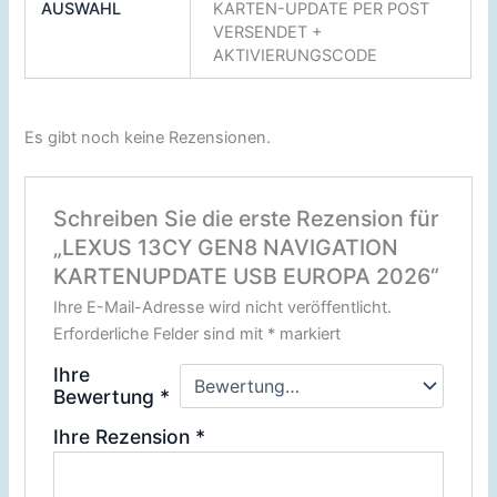
AUSWAHL
KARTEN-UPDATE PER POST
VERSENDET +
AKTIVIERUNGSCODE
Es gibt noch keine Rezensionen.
Schreiben Sie die erste Rezension für
„LEXUS 13CY GEN8 NAVIGATION
KARTENUPDATE USB EUROPA 2026“
Ihre E-Mail-Adresse wird nicht veröffentlicht.
Erforderliche Felder sind mit
*
markiert
Ihre
Bewertung
*
Ihre Rezension
*