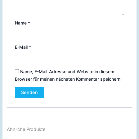
Name
*
E-Mail
*
Name, E-Mail-Adresse und Website in diesem
Browser für meinen nächsten Kommentar speichern.
Ähnliche Produkte
Preisspanne:
Preisspanne: