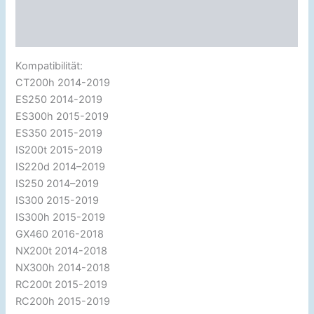
Zusätzliche Information
Rezensionen (0)
Kompatibilität:
CT200h 2014-2019
ES250 2014-2019
ES300h 2015-2019
ES350 2015-2019
IS200t 2015-2019
IS220d 2014–2019
IS250 2014–2019
IS300 2015-2019
IS300h 2015-2019
GX460 2016-2018
NX200t 2014-2018
NX300h 2014-2018
RC200t 2015-2019
RC200h 2015-2019