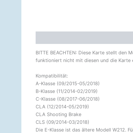
Beschreibung
Rezensionen (0)
BITTE BEACHTEN: Diese Karte stellt den M
funktioniert nicht mit diesen und die Karte
Kompatibilität:
A-Klasse (09/2015-05/2018)
B-Klasse (11/2014-02/2019)
C-Klasse (08/2017-06/2018)
CLA (12/2014-05/2019)
CLA Shooting Brake
CLS (09/2014-03/2018)
Die E-Klasse ist das ältere Modell W212. Fü