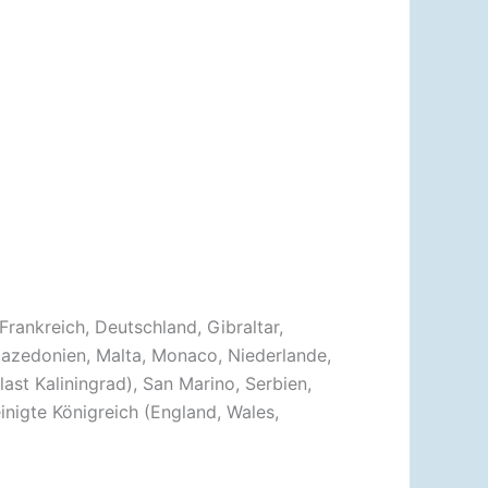
Frankreich, Deutschland, Gibraltar,
, Mazedonien, Malta, Monaco, Niederlande,
ast Kaliningrad), San Marino, Serbien,
inigte Königreich (England, Wales,