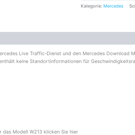
Kategorie:
Mercedes
Sc
ercedes Live Traffic-Dienst und den Mercedes Download M
 enthält keine Standortinformationen für Geschwindigkeitsr
r das Modell W213 klicken Sie hier