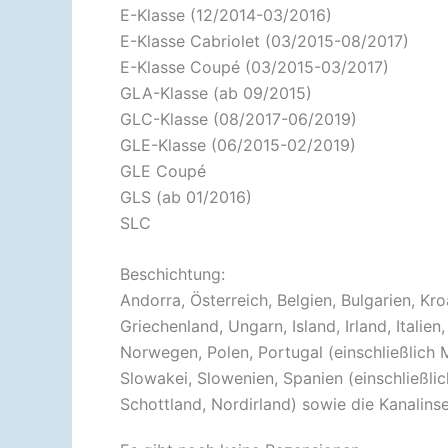
E-Klasse (12/2014-03/2016)
E-Klasse Cabriolet (03/2015-08/2017)
E-Klasse Coupé (03/2015-03/2017)
GLA-Klasse (ab 09/2015)
GLC-Klasse (08/2017-06/2019)
GLE-Klasse (06/2015-02/2019)
GLE Coupé
GLS (ab 01/2016)
SLC
Beschichtung:
Andorra, Österreich, Belgien, Bulgarien, Kr
Griechenland, Ungarn, Island, Irland, Itali
Norwegen, Polen, Portugal (einschließlich 
Slowakei, Slowenien, Spanien (einschließli
Schottland, Nordirland) sowie die Kanalinse