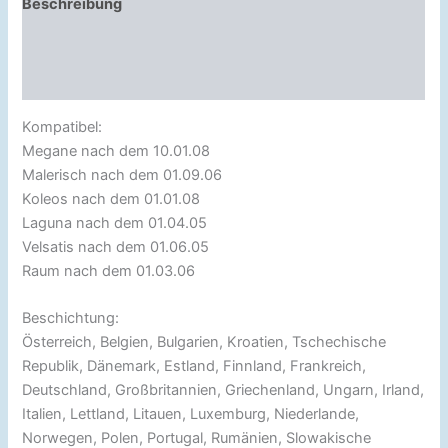
Beschreibung
Zusätzliche Information
Rezensionen (0)
Kompatibel:
Megane nach dem 10.01.08
Malerisch nach dem 01.09.06
Koleos nach dem 01.01.08
Laguna nach dem 01.04.05
Velsatis nach dem 01.06.05
Raum nach dem 01.03.06
Beschichtung:
Österreich, Belgien, Bulgarien, Kroatien, Tschechische
Republik, Dänemark, Estland, Finnland, Frankreich,
Deutschland, Großbritannien, Griechenland, Ungarn, Irland,
Italien, Lettland, Litauen, Luxemburg, Niederlande,
Norwegen, Polen, Portugal, Rumänien, Slowakische