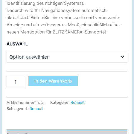
Identifizierung des richtigen Systems).
Dadurch wird Ihr Navigationssystem automatisch
aktualisiert. Bieten Sie eine verbesserte und verbesserte
Anzeige und ein verbessertes Menü, einschließlich einer
neuen Menüoption für BLITZKAMERA-Standorte!
AUSWAHL
In den Warenkorb
Artikelnummer:
n. a.
Kategorie:
Renault
Schlagwort:
Renault