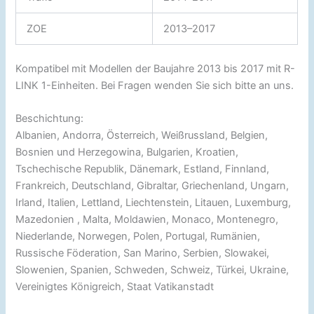
ZOE
2013–2017
Kompatibel mit Modellen der Baujahre 2013 bis 2017 mit R-
LINK 1-Einheiten. Bei Fragen wenden Sie sich bitte an uns.
Beschichtung:
Albanien, Andorra, Österreich, Weißrussland, Belgien,
Bosnien und Herzegowina, Bulgarien, Kroatien,
Tschechische Republik, Dänemark, Estland, Finnland,
Frankreich, Deutschland, Gibraltar, Griechenland, Ungarn,
Irland, Italien, Lettland, Liechtenstein, Litauen, Luxemburg,
Mazedonien , Malta, Moldawien, Monaco, Montenegro,
Niederlande, Norwegen, Polen, Portugal, Rumänien,
Russische Föderation, San Marino, Serbien, Slowakei,
Slowenien, Spanien, Schweden, Schweiz, Türkei, Ukraine,
Vereinigtes Königreich, Staat Vatikanstadt