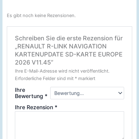
Es gibt noch keine Rezensionen.
Schreiben Sie die erste Rezension für
„RENAULT R-LINK NAVIGATION
KARTENUPDATE SD-KARTE EUROPE
2026 V11.45“
Ihre E-Mail-Adresse wird nicht veröffentlicht.
Erforderliche Felder sind mit
*
markiert
Ihre
Bewertung
*
Ihre Rezension
*