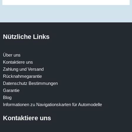
Nützliche Links
Über uns
Kontaktiere uns
Zahlung und Versand
Rücknahmegarantie
Datenschutz Bestimmungen
Garantie
Blog
Informationen zu Navigationskarten für Automodelle
Kontaktiere uns