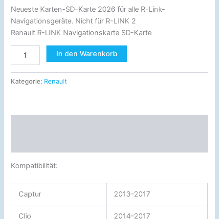
Neueste Karten-SD-Karte 2026 für alle R-Link-
Navigationsgeräte. Nicht für R-LINK 2
Renault R-LINK Navigationskarte SD-Karte
In den Warenkorb
Kategorie:
Renault
Beschreibung
Rezensionen (0)
Kompatibilität:
Captur
2013–2017
Clio
2014–2017