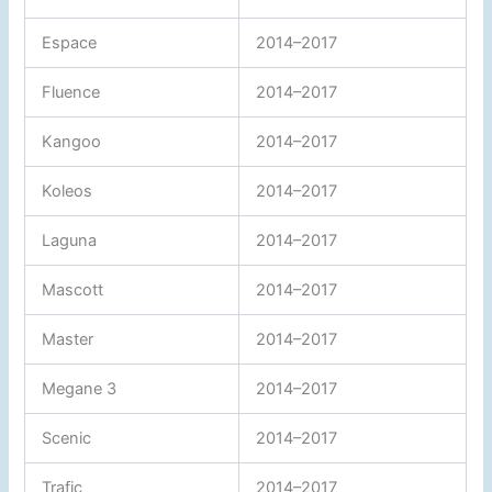
Espace
2014–2017
Fluence
2014–2017
Kangoo
2014–2017
Koleos
2014–2017
Laguna
2014–2017
Mascott
2014–2017
Master
2014–2017
Megane 3
2014–2017
Scenic
2014–2017
Trafic
2014–2017