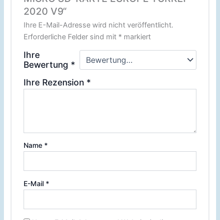
2020 V9“
Ihre E-Mail-Adresse wird nicht veröffentlicht.
Erforderliche Felder sind mit
*
markiert
Ihre
Bewertung
*
Ihre Rezension
*
Name
*
E-Mail
*