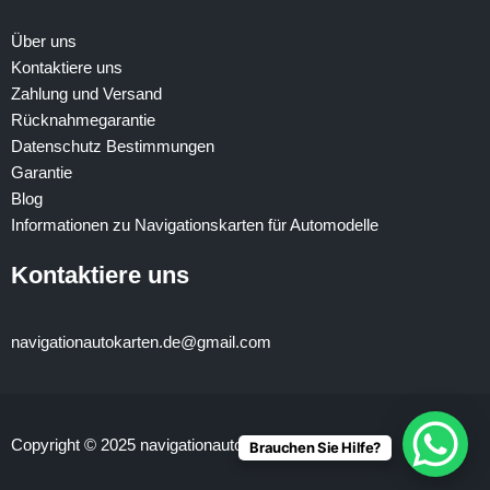
Über uns
Kontaktiere uns
Zahlung und Versand
Rücknahmegarantie
Datenschutz Bestimmungen
Garantie
Blog
Informationen zu Navigationskarten für Automodelle
Kontaktiere uns
navigationautokarten.de@gmail.com
Copyright © 2025 navigationautokarten.de
Brauchen Sie Hilfe?