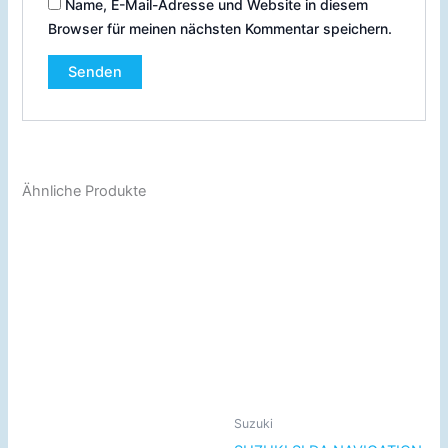
Name, E-Mail-Adresse und Website in diesem
Browser für meinen nächsten Kommentar speichern.
Ähnliche Produkte
Suzuki