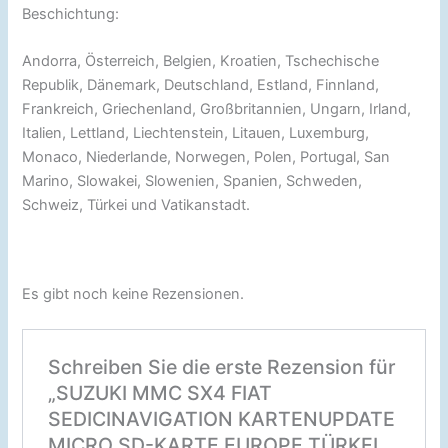
Beschichtung:
Andorra, Österreich, Belgien, Kroatien, Tschechische
Republik, Dänemark, Deutschland, Estland, Finnland,
Frankreich, Griechenland, Großbritannien, Ungarn, Irland,
Italien, Lettland, Liechtenstein, Litauen, Luxemburg,
Monaco, Niederlande, Norwegen, Polen, Portugal, San
Marino, Slowakei, Slowenien, Spanien, Schweden,
Schweiz, Türkei und Vatikanstadt.
Es gibt noch keine Rezensionen.
Schreiben Sie die erste Rezension für
„SUZUKI MMC SX4 FIAT
SEDICINAVIGATION KARTENUPDATE
MICRO SD-KARTE EUROPE TÜRKEI