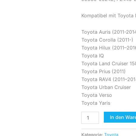
Kompatibel mit Toyota
Toyota Auris (2011-201
Toyota Corolla (2011-)
Toyota Hilux (2011–201
Toyota IQ
Toyota Land Cruiser 15
Toyota Prius (2011)
Toyota RAV4 (2011–201
Toyota Urban Cruiser
Toyota Verso
Toyota Yaris
In den War
Kategorie:
Toyota