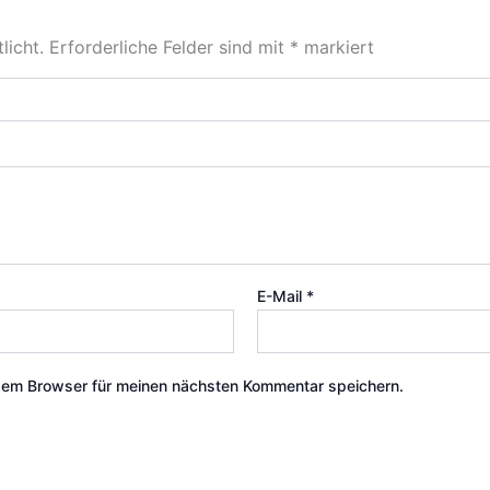
licht.
Erforderliche Felder sind mit
*
markiert
E-Mail
*
sem Browser für meinen nächsten Kommentar speichern.