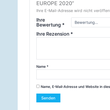
EUROPE 2020“
Ihre E-Mail-Adresse wird nicht veröffent
Ihre
Bewertung
*
Ihre Rezension
*
Name
*
Name, E-Mail-Adresse und Website in die